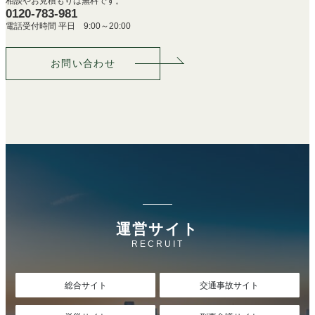
相談やお見積もりは無料です。
0120-783-981
電話受付時間 平日 9:00～20:00
お問い合わせ
運営サイト
RECRUIT
総合サイト
交通事故サイト