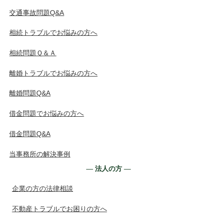
交通事故問題Q&A
相続トラブルでお悩みの方へ
相続問題Ｑ＆Ａ
離婚トラブルでお悩みの方へ
離婚問題Q&A
借金問題でお悩みの方へ
借金問題Q&A
当事務所の解決事例
― 法人の方 ―
企業の方の法律相談
不動産トラブルでお困りの方へ