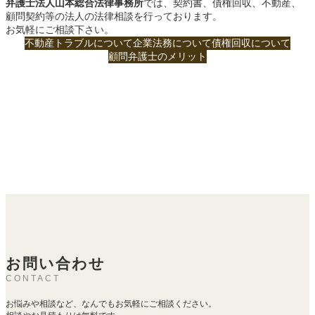
弁護士法人山本総合法律事務所
では、契約書、債権回収、不動産、
顧問契約等の法人の法律相談を行っております。
お気軽にご相談下さい。
不動産トラブルについて
企業法務について
債権回収について
顧問弁護士のメリット
お問い合わせ
CONTACT
お悩みや相談など、なんでもお気軽にご相談ください。