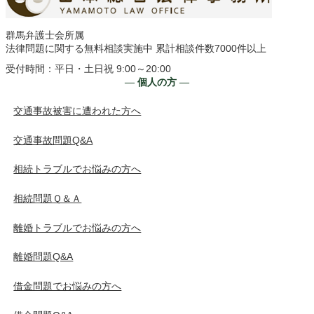
群馬弁護士会所属
法律問題に関する無料相談実施中 累計相談件数7000件以上
受付時間：平日・土日祝 9:00～20:00
― 個人の方 ―
交通事故被害に遭われた方へ
交通事故問題Q&A
相続トラブルでお悩みの方へ
相続問題Ｑ＆Ａ
離婚トラブルでお悩みの方へ
離婚問題Q&A
借金問題でお悩みの方へ