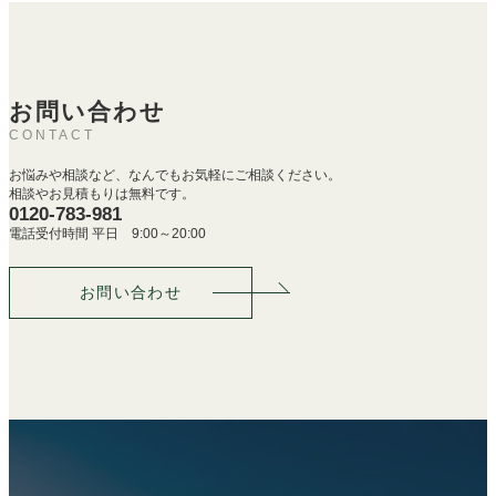
お問い合わせ
CONTACT
お悩みや相談など、なんでもお気軽にご相談ください。
相談やお見積もりは無料です。
0120-783-981
電話受付時間 平日 9:00～20:00
お問い合わせ