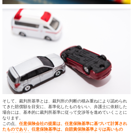
そして、裁判所基準とは、裁判所の判断の積み重ねにより認められ
てきた賠償額を目安に、基準化したものをいい、弁護士に依頼した
場合には、基本的に裁判所基準に従って交渉等を進めていくことに
なります。
この点、
任意保険会社の提案は、任意保険基準に基づいて計算され
たものであり、任意保険基準は、自賠責保険基準よりは高いもの