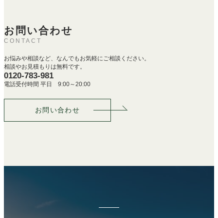
お問い合わせ
CONTACT
お悩みや相談など、なんでもお気軽にご相談ください。
相談やお見積もりは無料です。
0120-783-981
電話受付時間 平日 9:00～20:00
お問い合わせ