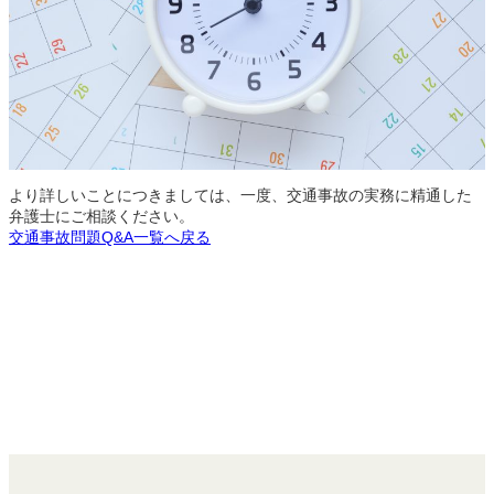
より詳しいことにつきましては、一度、交通事故の実務に精通した
弁護士にご相談ください。
交通事故問題Q&A一覧へ戻る