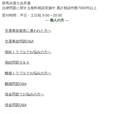
群馬弁護士会所属
法律問題に関する無料相談実施中 累計相談件数7000件以上
受付時間：平日・土日祝 9:00～20:00
― 個人の方 ―
交通事故被害に遭われた方へ
交通事故問題Q&A
相続トラブルでお悩みの方へ
相続問題Ｑ＆Ａ
離婚トラブルでお悩みの方へ
離婚問題Q&A
借金問題でお悩みの方へ
借金問題Q&A