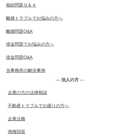
相続問題Ｑ＆Ａ
離婚トラブルでお悩みの方へ
離婚問題Q&A
借金問題でお悩みの方へ
借金問題Q&A
当事務所の解決事例
― 法人の方 ―
企業の方の法律相談
不動産トラブルでお困りの方へ
企業法務
債権回収