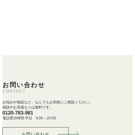
お問い合わせ
CONTACT
お悩みや相談など、なんでもお気軽にご相談ください。
相談やお見積もりは無料です。
0120-783-981
電話受付時間 平日 9:00～20:00
お問い合わせ