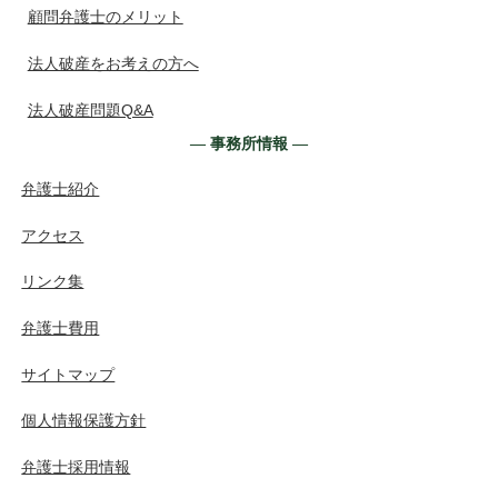
顧問弁護士のメリット
法人破産をお考えの方へ
法人破産問題Q&A
― 事務所情報 ―
弁護士紹介
アクセス
リンク集
弁護士費用
サイトマップ
個人情報保護方針
弁護士採用情報