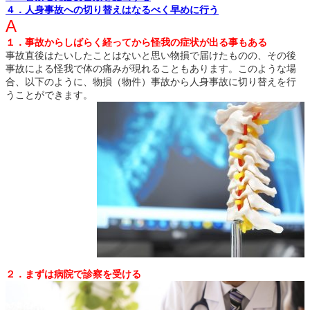
４．人身事故への切り替えはなるべく早めに行う
A
１．事故からしばらく経ってから怪我の症状が出る事もある
事故直後はたいしたことはないと思い物損で届けたものの、その後
事故による怪我で体の痛みが現れることもあります。このような場
合、以下のように、物損（物件）事故から人身事故に切り替えを行
うことができます。
２．まずは病院で診察を受ける