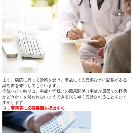
まず、病院に行って診察を受け、事故による受傷などの記載がある
診断書を発行してもらいます。
病院へ行く時期は、事故と怪我との因果関係（事故が原因での怪我
かどうか）を疑われないようできる限り早く受診されることをおす
すめします。
３．警察署に必要書類を提出する