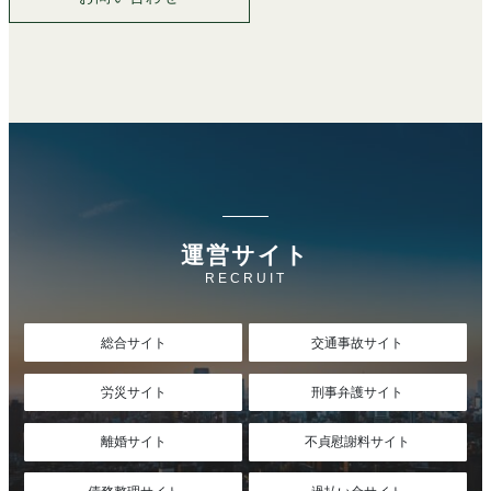
運営サイト
RECRUIT
総合サイト
交通事故サイト
労災サイト
刑事弁護サイト
離婚サイト
不貞慰謝料サイト