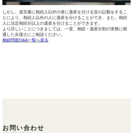
しかし、遺言書に相続人以外の者に遺産を分ける旨の記載をするこ
とにより、相続人以外の人に遺産を分けることができ、また、相続
人に法定相続分以上の遺産を分けることができます。
より詳しいことにつきましては、一度、相続・遺産分割の実務に精
通した弁護士にご相談ください。
相続問題Q&A一覧へ戻る
お問い合わせ