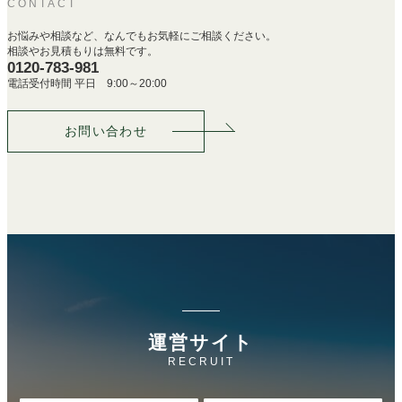
CONTACT
お悩みや相談など、なんでもお気軽にご相談ください。
相談やお見積もりは無料です。
0120-783-981
電話受付時間 平日 9:00～20:00
お問い合わせ
運営サイト
RECRUIT