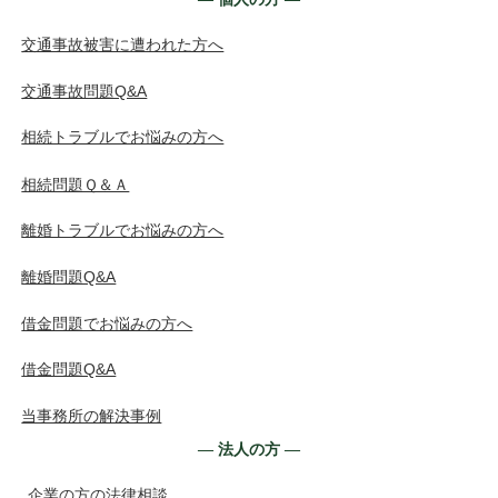
交通事故被害に遭われた方へ
交通事故問題Q&A
相続トラブルでお悩みの方へ
相続問題Ｑ＆Ａ
離婚トラブルでお悩みの方へ
離婚問題Q&A
借金問題でお悩みの方へ
借金問題Q&A
当事務所の解決事例
― 法人の方 ―
企業の方の法律相談