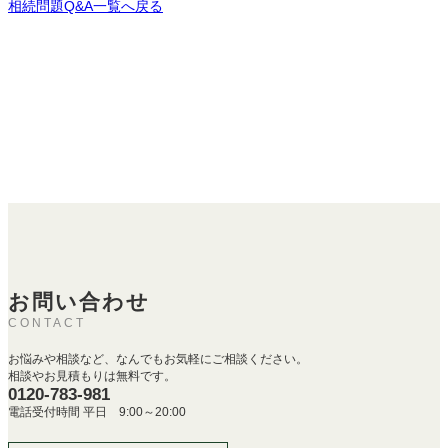
相続問題Q&A一覧へ戻る
お問い合わせ
CONTACT
お悩みや相談など、なんでもお気軽にご相談ください。
相談やお見積もりは無料です。
0120-783-981
電話受付時間 平日 9:00～20:00