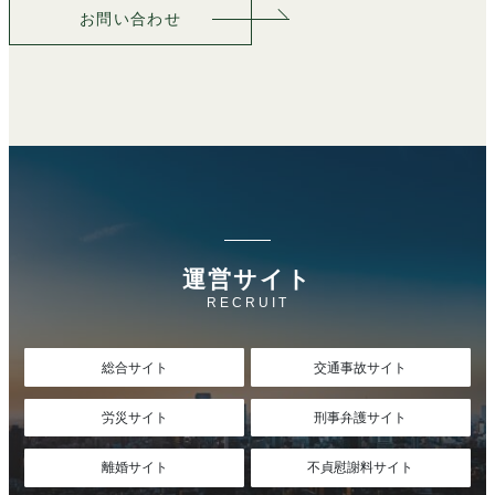
お問い合わせ
運営サイト
RECRUIT
総合サイト
交通事故サイト
労災サイト
刑事弁護サイト
離婚サイト
不貞慰謝料サイト