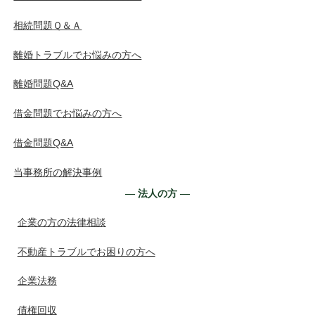
相続問題Ｑ＆Ａ
離婚トラブルでお悩みの方へ
離婚問題Q&A
借金問題でお悩みの方へ
借金問題Q&A
当事務所の解決事例
― 法人の方 ―
企業の方の法律相談
不動産トラブルでお困りの方へ
企業法務
債権回収