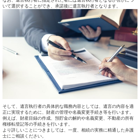
いて選択することができ、承諾後に遺言執行者となります。
そして、遺言執行者の具体的な職務内容としては、遺言の内容を適
正に実現するために、財産の管理や名義変更手続き等を行います。
例えば、財産目録の作成、預貯金の解約や名義変更、不動産の所有
権移転登記等の手続きを行います。
より詳しいことにつきましては、一度、相続の実務に精通した弁護
士にご相談ください。