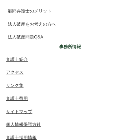
顧問弁護士のメリット
法人破産をお考えの方へ
法人破産問題Q&A
― 事務所情報 ―
弁護士紹介
アクセス
リンク集
弁護士費用
サイトマップ
個人情報保護方針
弁護士採用情報