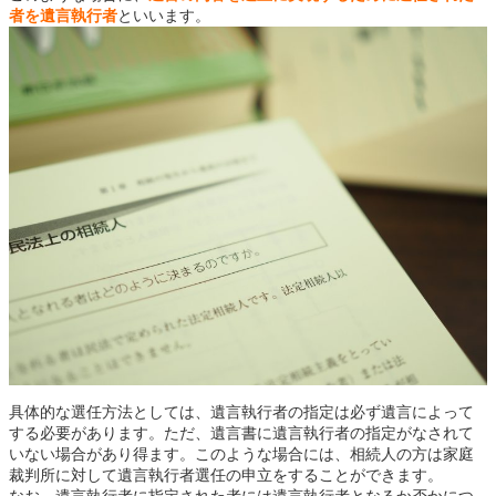
者を遺言執行者
といいます。
具体的な選任方法としては、遺言執行者の指定は必ず遺言によって
する必要があります。ただ、遺言書に遺言執行者の指定がなされて
いない場合があり得ます。このような場合には、相続人の方は家庭
裁判所に対して遺言執行者選任の申立をすることができます。
なお、遺言執行者に指定された者には遺言執行者となるか否かにつ