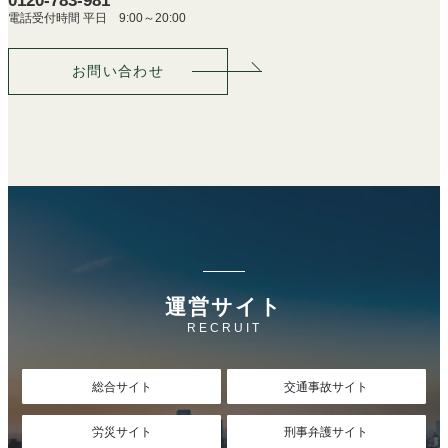
0120-783-981
電話受付時間 平日 9:00～20:00
お問い合わせ
運営サイト
RECRUIT
総合サイト
交通事故サイト
労災サイト
刑事弁護サイト