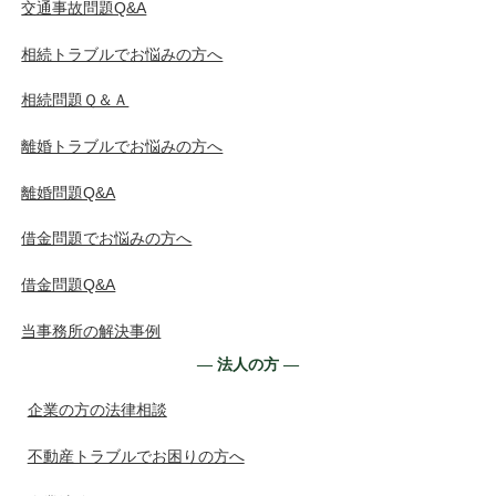
交通事故問題Q&A
相続トラブルでお悩みの方へ
相続問題Ｑ＆Ａ
離婚トラブルでお悩みの方へ
離婚問題Q&A
借金問題でお悩みの方へ
借金問題Q&A
当事務所の解決事例
― 法人の方 ―
企業の方の法律相談
不動産トラブルでお困りの方へ