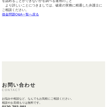
を認めることができないかを調べる運用のこと
より詳しいことにつきましては、破産の実務に精通した弁護士に
ご相談ください。
借金問題Q&A一覧へ戻る
お問い合わせ
CONTACT
お悩みや相談など、なんでもお気軽にご相談ください。
相談やお見積もりは無料です。