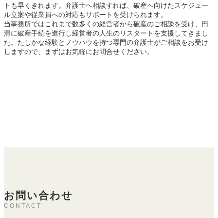
トも早くきれます。弁護士へ相談すれば、破産へ向けたスケジュー
ル立案や従業員への対応もサポートを受けられます。
当事務所ではこれまで数多くの経営者から破産のご相談を受け、円
滑に破産手続を進行し経営者の人生のリスタートを支援してきまし
た。たしかな経験とノウハウを持つ専門の弁護士がご相談をお受け
しますので、まずはお気軽にお問合せください。
お問い合わせ
CONTACT