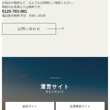
お悩みや相談など、なんでもお気軽にご相談ください。
相談やお見積もりは無料です。
0120-783-981
電話受付時間 平日 9:00～20:00
お問い合わせ
運営サイト
RECRUIT
総合サイト
交通事故サイト