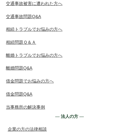
交通事故被害に遭われた方へ
交通事故問題Q&A
相続トラブルでお悩みの方へ
相続問題Ｑ＆Ａ
離婚トラブルでお悩みの方へ
離婚問題Q&A
借金問題でお悩みの方へ
借金問題Q&A
当事務所の解決事例
― 法人の方 ―
企業の方の法律相談