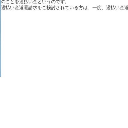
のことを過払い金というのです。
過払い金返還請求をご検討されている方は、一度、過払い金