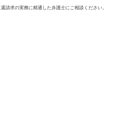
返還請求の実務に精通した弁護士にご相談ください。