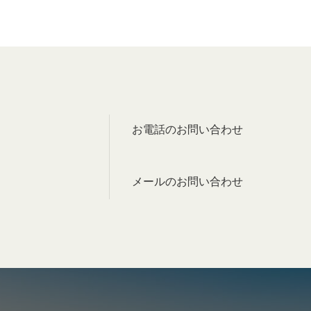
お電話のお問い合わせ
メールのお問い合わせ