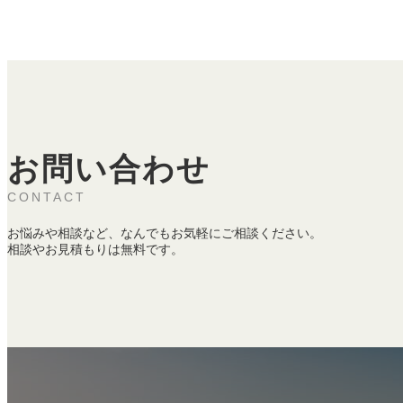
お問い合わせ
CONTACT
お悩みや相談など、なんでもお気軽にご相談ください。
相談やお見積もりは無料です。