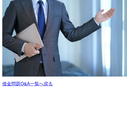
借金問題Q&A一覧へ戻る