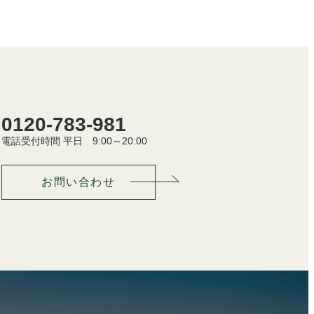
0120-783-981
電話受付時間 平日 9:00～20:00
お問い合わせ