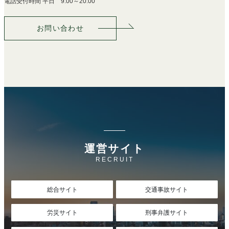
電話受付時間 平日 9:00～20:00
お問い合わせ
運営サイト
RECRUIT
総合サイト
交通事故サイト
労災サイト
刑事弁護サイト