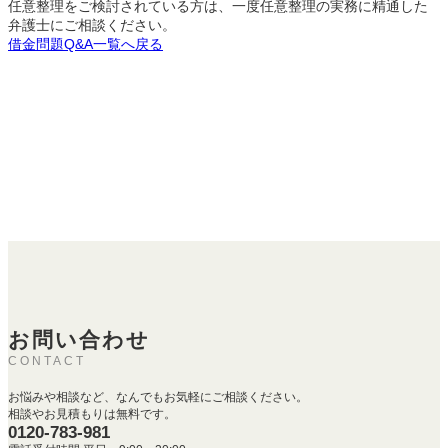
任意整理をご検討されている方は、一度任意整理の実務に精通した
弁護士にご相談ください。
借金問題Q&A一覧へ戻る
お問い合わせ
CONTACT
お悩みや相談など、なんでもお気軽にご相談ください。
相談やお見積もりは無料です。
0120-783-981