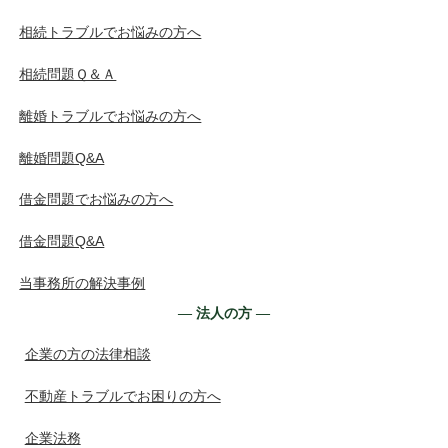
相続トラブルでお悩みの方へ
相続問題Ｑ＆Ａ
離婚トラブルでお悩みの方へ
離婚問題Q&A
借金問題でお悩みの方へ
借金問題Q&A
当事務所の解決事例
― 法人の方 ―
企業の方の法律相談
不動産トラブルでお困りの方へ
企業法務