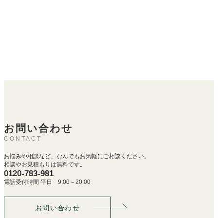
お問い合わせ
CONTACT
お悩みや相談など、なんでもお気軽にご相談ください。
相談やお見積もりは無料です。
0120-783-981
電話受付時間 平日 9:00～20:00
お問い合わせ