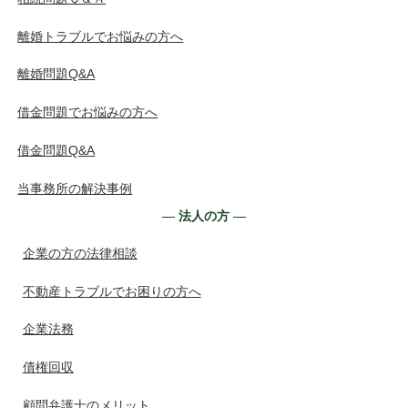
離婚トラブルでお悩みの方へ
離婚問題Q&A
借金問題でお悩みの方へ
借金問題Q&A
当事務所の解決事例
― 法人の方 ―
企業の方の法律相談
不動産トラブルでお困りの方へ
企業法務
債権回収
顧問弁護士のメリット