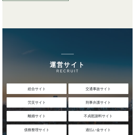
運営サイト
RECRUIT
総合サイト
交通事故サイト
労災サイト
刑事弁護サイト
離婚サイト
不貞慰謝料サイト
債務整理サイト
過払い金サイト