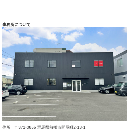
事務所について
住所 〒371-0855 群馬県前橋市問屋町2-13-1