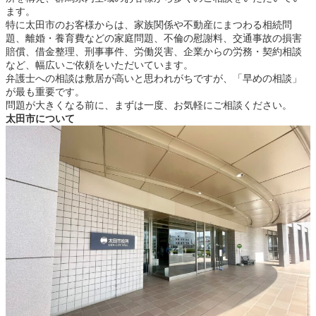
ます。
特に太田市のお客様からは、家族関係や不動産にまつわる相続問
題、離婚・養育費などの家庭問題、不倫の慰謝料、交通事故の損害
賠償、借金整理、刑事事件、労働災害、企業からの労務・契約相談
など、幅広いご依頼をいただいています。
弁護士への相談は敷居が高いと思われがちですが、「早めの相談」
が最も重要です。
問題が大きくなる前に、まずは一度、お気軽にご相談ください。
太田市について