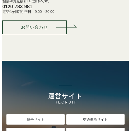
相談やお見積もりは無料です。
0120-783-981
電話受付時間 平日 9:00～20:00
お問い合わせ
運営サイト
RECRUIT
総合サイト
交通事故サイト