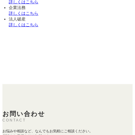
詳しくはこちら
企業法務
詳しくはこちら
法人破産
詳しくはこちら
お問い合わせ
CONTACT
お悩みや相談など、なんでもお気軽にご相談ください。