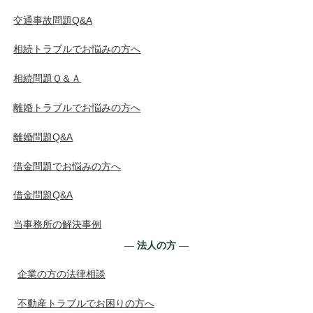
交通事故問題Q&A
相続トラブルでお悩みの方へ
相続問題Ｑ＆Ａ
離婚トラブルでお悩みの方へ
離婚問題Q&A
借金問題でお悩みの方へ
借金問題Q&A
当事務所の解決事例
― 法人の方 ―
企業の方の法律相談
不動産トラブルでお困りの方へ