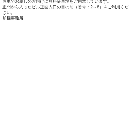
お車でお越しの方向けに無料駐車場をご用意しています。
正門から入ったビル正面入口の目の前（番号：2～8）をご利用くだ
さい。
前橋事務所