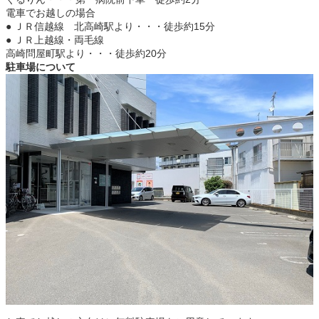
電車でお越しの場合
● ＪＲ信越線 北高崎駅より・・・徒歩約15分
● ＪＲ上越線・両毛線
高崎問屋町駅より・・・徒歩約20分
駐車場について