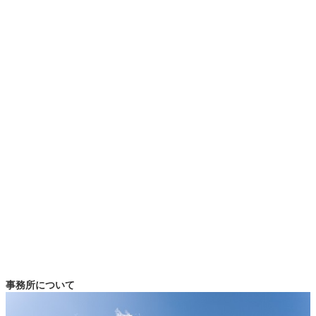
事務所について